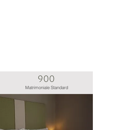
900
Matrimoniale Standard