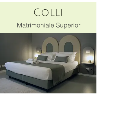
Colli
Matrimoniale Superior