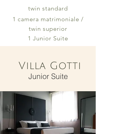
twin standard
1 camera matrimoniale /
twin superior
1 Junior Suite
Villa Gotti
Junior Suite