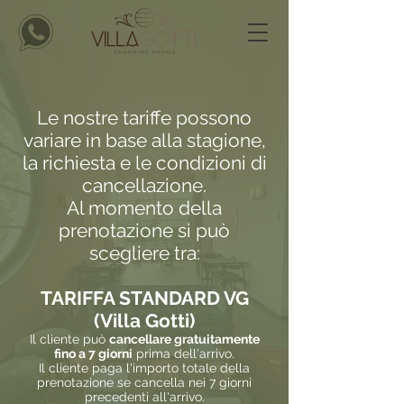
Le nostre tariffe possono
variare in base alla stagione,
la richiesta e le condizioni di
cancellazione.
Al momento della
prenotazione si può
scegliere tra:
TARIFFA STANDARD VG
(Villa Gotti)
Il cliente può
cancellare gratuitamente
fino a 7 giorni
prima dell'arrivo.
Il cliente paga l'importo totale della
prenotazione se cancella nei 7 giorni
precedenti all'arrivo.